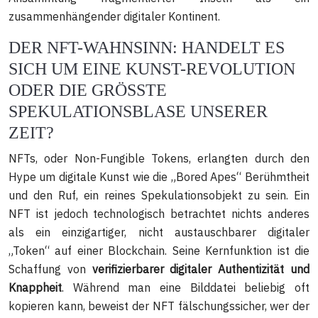
zusammenhängender digitaler Kontinent.
DER NFT-WAHNSINN: HANDELT ES
SICH UM EINE KUNST-REVOLUTION
ODER DIE GRÖSSTE
SPEKULATIONSBLASE UNSERER
ZEIT?
NFTs, oder Non-Fungible Tokens, erlangten durch den
Hype um digitale Kunst wie die „Bored Apes“ Berühmtheit
und den Ruf, ein reines Spekulationsobjekt zu sein. Ein
NFT ist jedoch technologisch betrachtet nichts anderes
als ein einzigartiger, nicht austauschbarer digitaler
„Token“ auf einer Blockchain. Seine Kernfunktion ist die
Schaffung von
verifizierbarer digitaler Authentizität und
Knappheit
. Während man eine Bilddatei beliebig oft
kopieren kann, beweist der NFT fälschungssicher, wer der