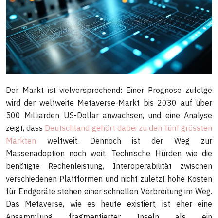
Der Markt ist vielversprechend: Einer Prognose zufolge
wird der weltweite Metaverse-Markt bis 2030 auf über
500 Milliarden US-Dollar anwachsen, und eine Analyse
zeigt, dass
Deutschland gehört dabei zu den fünf grössten
Märkten
weltweit. Dennoch ist der Weg zur
Massenadoption noch weit. Technische Hürden wie die
benötigte Rechenleistung, Interoperabilität zwischen
verschiedenen Plattformen und nicht zuletzt hohe Kosten
für Endgeräte stehen einer schnellen Verbreitung im Weg.
Das Metaverse, wie es heute existiert, ist eher eine
Ansammlung fragmentierter Inseln als ein