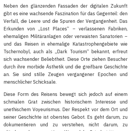
Neben den glänzenden Fassaden der digitalen Zukunft
gibt es eine wachsende Faszination für das Gegenteil: den
Verfall, die Leere und die Spuren der Vergangenheit. Das
Erkunden von „Lost Places“ – verlassenen Fabriken,
ehemaligen Militäranlagen oder verwaisten Sanatorien –
und das Reisen in ehemalige Katastrophengebiete wie
Tschernobyl, auch als „Dark Tourism“ bekannt, erfreut
sich wachsender Beliebtheit. Diese Orte ziehen Besucher
durch ihre morbide Ästhetik und die greifbare Geschichte
an. Sie sind stille Zeugen vergangener Epochen und
menschlicher Schicksale.
Diese Form des Reisens bewegt sich jedoch auf einem
schmalen Grat zwischen historischem Interesse und
unethischem Voyeurismus. Der Respekt vor dem Ort und
seiner Geschichte ist oberstes Gebot. Es geht darum, zu
dokumentieren und zu verstehen, nicht darum, zu