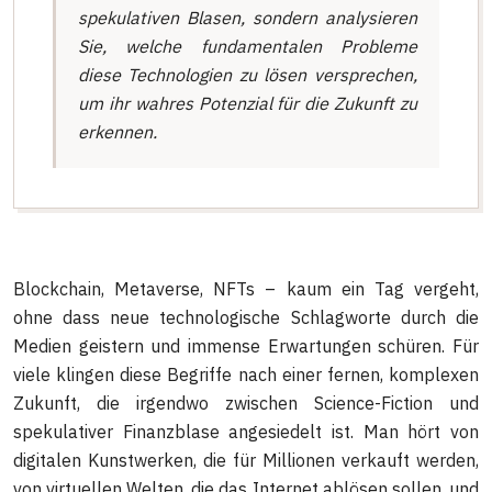
spekulativen Blasen, sondern analysieren
Sie, welche fundamentalen Probleme
diese Technologien zu lösen versprechen,
um ihr wahres Potenzial für die Zukunft zu
erkennen.
Blockchain, Metaverse, NFTs – kaum ein Tag vergeht,
ohne dass neue technologische Schlagworte durch die
Medien geistern und immense Erwartungen schüren. Für
viele klingen diese Begriffe nach einer fernen, komplexen
Zukunft, die irgendwo zwischen Science-Fiction und
spekulativer Finanzblase angesiedelt ist. Man hört von
digitalen Kunstwerken, die für Millionen verkauft werden,
von virtuellen Welten, die das Internet ablösen sollen, und