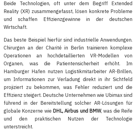
Beide Technologien, oft unter dem Begriff Extended
Reality (XR) zusammengefasst, lösen konkrete Probleme
und schaffen Effizienzgewinne in der deutschen
Wirtschaft.
Das beste Beispiel hierfür sind industrielle Anwendungen.
Chirurgen an der Charité in Berlin trainieren komplexe
Operationen an hochdetaillierten VR-Modellen von
Organen, was die Patientensicherheit erhöht. Im
Hamburger Hafen nutzen Logistikmitarbeiter AR-Brillen,
um Informationen zur Verladung direkt in ihr Sichtfeld
projiziert zu bekommen, was Fehler reduziert und die
Effizienz steigert. Deutsche Unternehmen wie Ubimax sind
führend in der Bereitstellung solcher AR-Lösungen für
globale Konzerne wie
DHL, Airbus und BMW
, was die Reife
und den praktischen Nutzen der Technologie
unterstreicht.