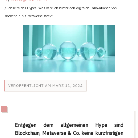
/
Technologie & Innovation
/ Jenseits des Hypes: Was wirklich hinter den digitalen Innovationen von
Blockchain bis Metaverse steckt
VERÖFFENTLICHT AM MÄRZ 11, 2024
Entgegen dem allgemeinen Hype sind
Blockchain, Metaverse & Co. keine kurzfristigen