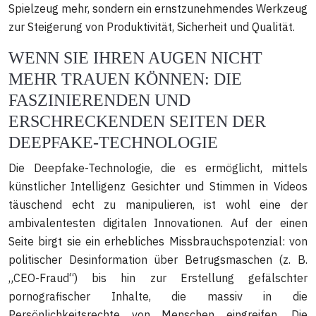
Spielzeug mehr, sondern ein ernstzunehmendes Werkzeug
zur Steigerung von Produktivität, Sicherheit und Qualität.
WENN SIE IHREN AUGEN NICHT
MEHR TRAUEN KÖNNEN: DIE
FASZINIERENDEN UND
ERSCHRECKENDEN SEITEN DER
DEEPFAKE-TECHNOLOGIE
Die Deepfake-Technologie, die es ermöglicht, mittels
künstlicher Intelligenz Gesichter und Stimmen in Videos
täuschend echt zu manipulieren, ist wohl eine der
ambivalentesten digitalen Innovationen. Auf der einen
Seite birgt sie ein erhebliches Missbrauchspotenzial: von
politischer Desinformation über Betrugsmaschen (z. B.
„CEO-Fraud“) bis hin zur Erstellung gefälschter
pornografischer Inhalte, die massiv in die
Persönlichkeitsrechte von Menschen eingreifen. Die