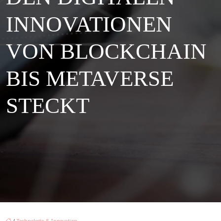
INNOVATIONEN
VON BLOCKCHAIN
BIS METAVERSE
STECKT