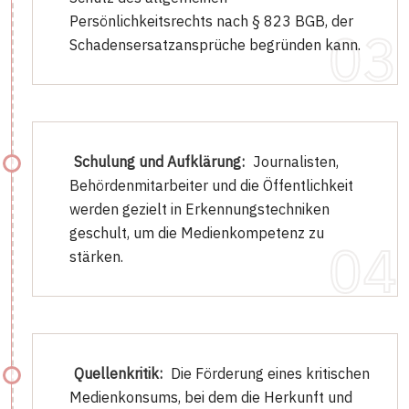
Persönlichkeitsrechts nach § 823 BGB, der
Schadensersatzansprüche begründen kann.
Schulung und Aufklärung:
Journalisten,
Behördenmitarbeiter und die Öffentlichkeit
werden gezielt in Erkennungstechniken
geschult, um die Medienkompetenz zu
stärken.
Quellenkritik:
Die Förderung eines kritischen
Medienkonsums, bei dem die Herkunft und