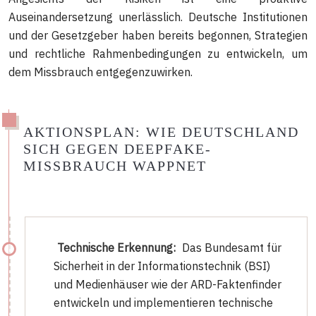
Auseinandersetzung unerlässlich. Deutsche Institutionen
und der Gesetzgeber haben bereits begonnen, Strategien
und rechtliche Rahmenbedingungen zu entwickeln, um
dem Missbrauch entgegenzuwirken.
AKTIONSPLAN: WIE DEUTSCHLAND
SICH GEGEN DEEPFAKE-
MISSBRAUCH WAPPNET
Technische Erkennung:
Das Bundesamt für
Sicherheit in der Informationstechnik (BSI)
und Medienhäuser wie der ARD-Faktenfinder
entwickeln und implementieren technische