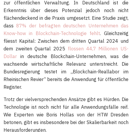
zur öffentlichen Verwaltung. In Deutschland ist die
Erkenntnis über dieses Potenzial jedoch noch nicht
flächendeckend in die Praxis umgesetzt. Eine Studie zeigt,
dass
87% der befragten deutschen Unternehmen das
Know-how in Blockchain-Technologie fehlt
. Gleichzeitig
fliesst Kapital: Zwischen dem dritten Quartal 2024 und
dem zweiten Quartal 2025
flossen 44,7 Millionen US-
Dollar
in deutsche Blockchain-Unternehmen, was die
wachsende wirtschaftliche Relevanz unterstreicht. Die
Bundesregierung testet im „Blockchain-Reallabor im
Rheinischen Revier“ bereits die Anwendung für öffentliche
Register.
Trotz der vielversprechenden Ansätze gibt es Hürden. Die
Technologie ist noch nicht für alle Anwendungsfälle reif.
Wie Experten wie Boris Hollas von der HTW Dresden
betonen, gibt es insbesondere bei der Skalierbarkeit noch
Herausforderungen.