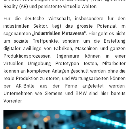
Reality (AR) und persistente virtuelle Welten.
Für die deutsche Wirtschaft, insbesondere für den
industriellen Sektor, liegt das grösste Potenzial im
sogenannten
„industriellen Metaverse“
. Hier geht es nicht
um soziale Treffpunkte, sondern um die Erstellung
digitaler Zwillinge von Fabriken, Maschinen und ganzen
Produktionsprozessen. Ingenieure können in einer
virtuellen Umgebung Prototypen testen, Mitarbeiter
können an komplexen Anlagen geschult werden, ohne die
reale Produktion zu stören, und Wartungsarbeiten können
per AR-Brille aus der Ferne angeleitet werden.
Unternehmen wie Siemens und BMW sind hier bereits
Vorreiter.