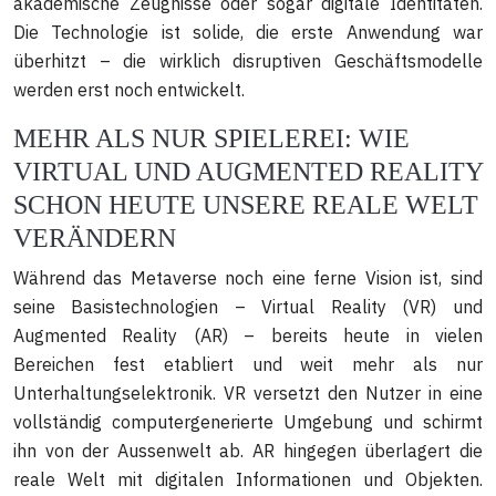
akademische Zeugnisse oder sogar digitale Identitäten.
Die Technologie ist solide, die erste Anwendung war
überhitzt – die wirklich disruptiven Geschäftsmodelle
werden erst noch entwickelt.
MEHR ALS NUR SPIELEREI: WIE
VIRTUAL UND AUGMENTED REALITY
SCHON HEUTE UNSERE REALE WELT
VERÄNDERN
Während das Metaverse noch eine ferne Vision ist, sind
seine Basistechnologien – Virtual Reality (VR) und
Augmented Reality (AR) – bereits heute in vielen
Bereichen fest etabliert und weit mehr als nur
Unterhaltungselektronik. VR versetzt den Nutzer in eine
vollständig computergenerierte Umgebung und schirmt
ihn von der Aussenwelt ab. AR hingegen überlagert die
reale Welt mit digitalen Informationen und Objekten.