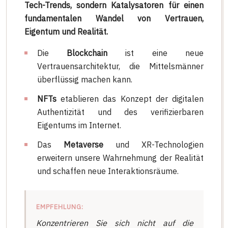
Tech-Trends, sondern Katalysatoren für einen
fundamentalen Wandel von Vertrauen,
Eigentum und Realität.
Die
Blockchain
ist eine neue
Vertrauensarchitektur, die Mittelsmänner
überflüssig machen kann.
NFTs
etablieren das Konzept der digitalen
Authentizität und des verifizierbaren
Eigentums im Internet.
Das
Metaverse
und XR-Technologien
erweitern unsere Wahrnehmung der Realität
und schaffen neue Interaktionsräume.
EMPFEHLUNG:
Konzentrieren Sie sich nicht auf die