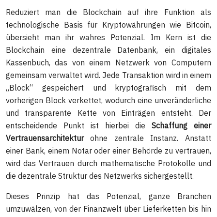
Reduziert man die Blockchain auf ihre Funktion als
technologische Basis für Kryptowährungen wie Bitcoin,
übersieht man ihr wahres Potenzial. Im Kern ist die
Blockchain eine dezentrale Datenbank, ein digitales
Kassenbuch, das von einem Netzwerk von Computern
gemeinsam verwaltet wird. Jede Transaktion wird in einem
„Block“ gespeichert und kryptografisch mit dem
vorherigen Block verkettet, wodurch eine unveränderliche
und transparente Kette von Einträgen entsteht. Der
entscheidende Punkt ist hierbei die
Schaffung einer
Vertrauensarchitektur
ohne zentrale Instanz. Anstatt
einer Bank, einem Notar oder einer Behörde zu vertrauen,
wird das Vertrauen durch mathematische Protokolle und
die dezentrale Struktur des Netzwerks sichergestellt.
Dieses Prinzip hat das Potenzial, ganze Branchen
umzuwälzen, von der Finanzwelt über Lieferketten bis hin