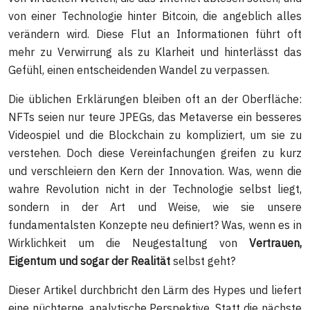
von einer Technologie hinter Bitcoin, die angeblich alles
verändern wird. Diese Flut an Informationen führt oft
mehr zu Verwirrung als zu Klarheit und hinterlässt das
Gefühl, einen entscheidenden Wandel zu verpassen.
Die üblichen Erklärungen bleiben oft an der Oberfläche:
NFTs seien nur teure JPEGs, das Metaverse ein besseres
Videospiel und die Blockchain zu kompliziert, um sie zu
verstehen. Doch diese Vereinfachungen greifen zu kurz
und verschleiern den Kern der Innovation. Was, wenn die
wahre Revolution nicht in der Technologie selbst liegt,
sondern in der Art und Weise, wie sie unsere
fundamentalsten Konzepte neu definiert? Was, wenn es in
Wirklichkeit um die Neugestaltung von
Vertrauen,
Eigentum und sogar der Realität
selbst geht?
Dieser Artikel durchbricht den Lärm des Hypes und liefert
eine nüchterne, analytische Perspektive. Statt die nächste