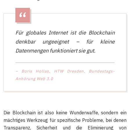
Für globales Internet ist die Blockchain
denkbar ungeeignet – für kleine
Datenmengen funktioniert sie gut.
– Boris Hollas, HTW Dresden, Bundestags-
Anhörung Web 3.0
Die Blockchain ist also keine Wunderwaffe, sondern ein
mächtiges Werkzeug für spezifische Probleme, bei denen
Transparenz, Sicherheit und die Eliminierung von