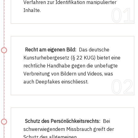
Verfahren zur Identifikation manipulierter
Inhalte.
Recht am eigenen Bild:
Das deutsche
Kunsturhebergesetz (§ 22 KUG) bietet eine
rechtliche Handhabe gegen die unbefugte
Verbreitung von Bildern und Videos, was
auch Deepfakes einschliesst.
Schutz des Persönlichkeitsrechts:
Bei
schwerwiegendem Missbrauch greift der
Schutz des allgemeinen