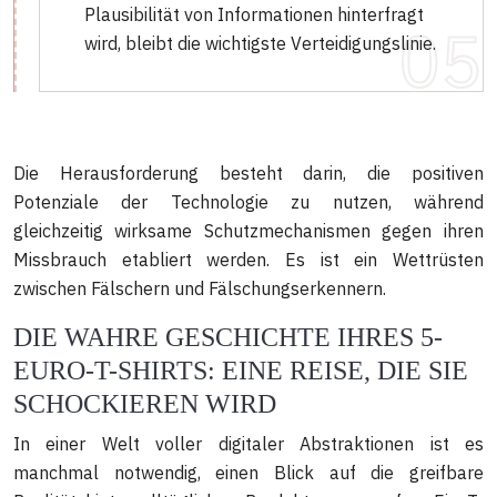
Plausibilität von Informationen hinterfragt
wird, bleibt die wichtigste Verteidigungslinie.
Die Herausforderung besteht darin, die positiven
Potenziale der Technologie zu nutzen, während
gleichzeitig wirksame Schutzmechanismen gegen ihren
Missbrauch etabliert werden. Es ist ein Wettrüsten
zwischen Fälschern und Fälschungserkennern.
DIE WAHRE GESCHICHTE IHRES 5-
EURO-T-SHIRTS: EINE REISE, DIE SIE
SCHOCKIEREN WIRD
In einer Welt voller digitaler Abstraktionen ist es
manchmal notwendig, einen Blick auf die greifbare