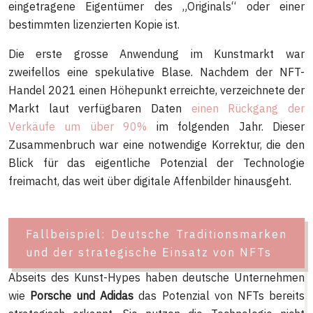
eingetragene Eigentümer des „Originals“ oder einer
bestimmten lizenzierten Kopie ist.
Die erste grosse Anwendung im Kunstmarkt war
zweifellos eine spekulative Blase. Nachdem der NFT-
Handel 2021 einen Höhepunkt erreichte, verzeichnete der
Markt laut verfügbaren Daten
einen Rückgang der
Verkäufe um über 90%
im folgenden Jahr. Dieser
Zusammenbruch war eine notwendige Korrektur, die den
Blick für das eigentliche Potenzial der Technologie
freimacht, das weit über digitale Affenbilder hinausgeht.
Fallbeispiel: Deutsche Traditionsmarken
und der strategische Einsatz von NFTs
Abseits des Kunst-Hypes haben deutsche Unternehmen
wie
Porsche und Adidas
das Potenzial von NFTs bereits