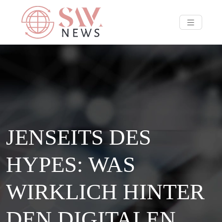
JENSEITS DES
HYPES: WAS
WIRKLICH HINTER
DEN DIGITALEN