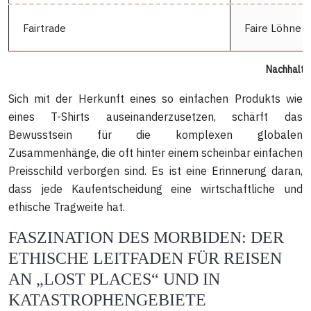
Fairtrade
Faire Löhne 
Nachhaltig
Sich mit der Herkunft eines so einfachen Produkts wie
eines T-Shirts auseinanderzusetzen, schärft das
Bewusstsein für die komplexen globalen
Zusammenhänge, die oft hinter einem scheinbar einfachen
Preisschild verborgen sind. Es ist eine Erinnerung daran,
dass jede Kaufentscheidung eine wirtschaftliche und
ethische Tragweite hat.
FASZINATION DES MORBIDEN: DER
ETHISCHE LEITFADEN FÜR REISEN
AN „LOST PLACES“ UND IN
KATASTROPHENGEBIETE