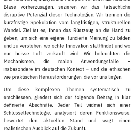
Blase vorherzusagen, sezieren wir das tatsächliche
disruptive Potenzial dieser Technologien. Wir trennen die
kurzfristige Spekulation vom langfristigen, strukturellen
Wandel. Ziel ist es, Ihnen das Rüstzeug an die Hand zu
geben, um sich eine eigene, fundierte Meinung zu bilden
und zu verstehen, wo echte Innovation stattfindet und wo
nur heisse Luft verkauft wird. Wir beleuchten die
Mechanismen, die realen Anwendungsfälle –
insbesondere im deutschen Kontext – und die ethischen
wie praktischen Herausforderungen, die vor uns liegen.
Um diese komplexen Themen systematisch zu
erschliessen, gliedert sich der folgende Beitrag in klar
definierte Abschnitte. Jeder Teil widmet sich einer
Schlüsseltechnologie, analysiert deren Funktionsweise,
bewertet den aktuellen Stand und wagt einen
realistischen Ausblick auf die Zukunft.