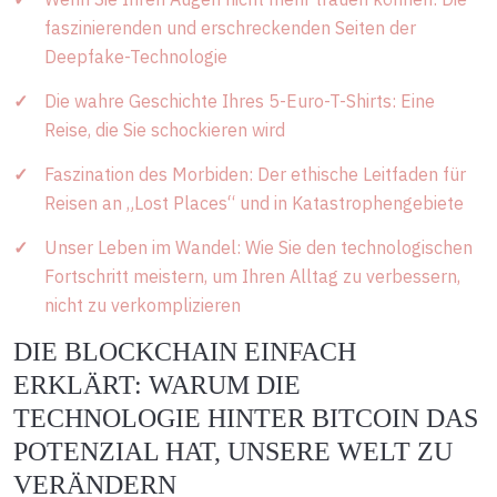
faszinierenden und erschreckenden Seiten der
Deepfake-Technologie
Die wahre Geschichte Ihres 5-Euro-T-Shirts: Eine
Reise, die Sie schockieren wird
Faszination des Morbiden: Der ethische Leitfaden für
Reisen an „Lost Places“ und in Katastrophengebiete
Unser Leben im Wandel: Wie Sie den technologischen
Fortschritt meistern, um Ihren Alltag zu verbessern,
nicht zu verkomplizieren
DIE BLOCKCHAIN EINFACH
ERKLÄRT: WARUM DIE
TECHNOLOGIE HINTER BITCOIN DAS
POTENZIAL HAT, UNSERE WELT ZU
VERÄNDERN