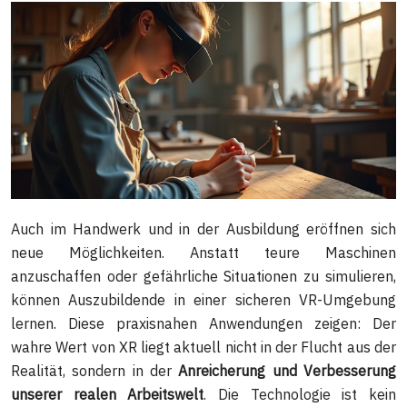
Auch im Handwerk und in der Ausbildung eröffnen sich
neue Möglichkeiten. Anstatt teure Maschinen
anzuschaffen oder gefährliche Situationen zu simulieren,
können Auszubildende in einer sicheren VR-Umgebung
lernen. Diese praxisnahen Anwendungen zeigen: Der
wahre Wert von XR liegt aktuell nicht in der Flucht aus der
Realität, sondern in der
Anreicherung und Verbesserung
unserer realen Arbeitswelt
. Die Technologie ist kein