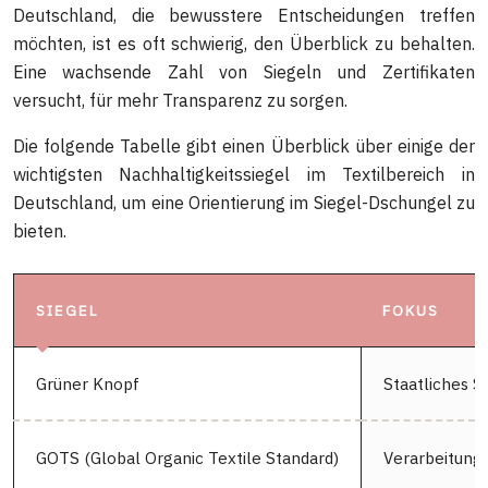
Deutschland, die bewusstere Entscheidungen treffen
möchten, ist es oft schwierig, den Überblick zu behalten.
Eine wachsende Zahl von Siegeln und Zertifikaten
versucht, für mehr Transparenz zu sorgen.
Die folgende Tabelle gibt einen Überblick über einige der
wichtigsten Nachhaltigkeitssiegel im Textilbereich in
Deutschland, um eine Orientierung im Siegel-Dschungel zu
bieten.
SIEGEL
FOKUS
Grüner Knopf
Staatliches S
GOTS (Global Organic Textile Standard)
Verarbeitung 