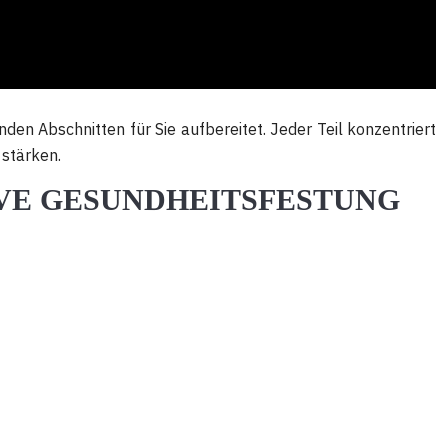
en Abschnitten für Sie aufbereitet. Jeder Teil konzentriert
 stärken.
IVE GESUNDHEITSFESTUNG