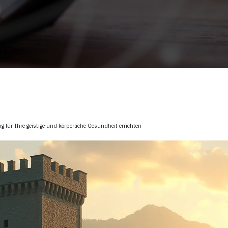
g für Ihre geistige und körperliche Gesundheit errichten